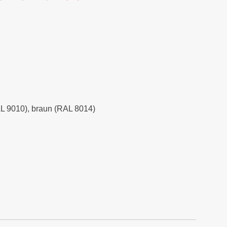
RAL 9010), braun (RAL 8014)