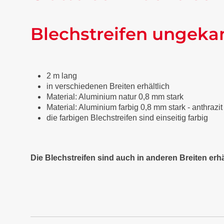
Blechstreifen ungeka
2 m lang
in verschiedenen Breiten erhältlich
Material: Aluminium natur 0,8 mm stark
Material: Aluminium farbig 0,8 mm stark - anthraz
die farbigen Blechstreifen sind einseitig farbig
Die Blechstreifen sind auch in anderen Breiten erhä