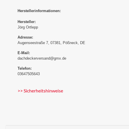
Herstellerinformationen:
Hersteller:
Jörg Ortlepp
Adresse:
Augenseestraße 7, 07381, Pößneck, DE
E-Mail:
dachdeckerversand@gmx.de
Telefon:
03647505643
>> Sicherheitshinweise