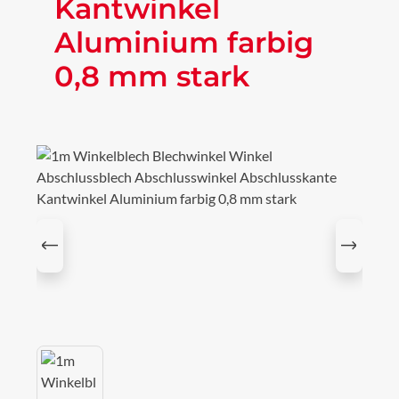
Kantwinkel
Aluminium farbig
0,8 mm stark
Bildergalerie überspringen