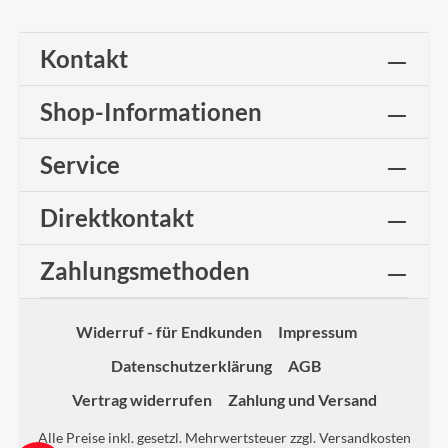
Kontakt
Shop-Informationen
Service
Direktkontakt
Zahlungsmethoden
Widerruf - für Endkunden
Impressum
Datenschutzerklärung
AGB
Vertrag widerrufen
Zahlung und Versand
Alle Preise inkl. gesetzl. Mehrwertsteuer zzgl.
Versandkosten