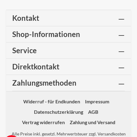
Kontakt
Shop-Informationen
Service
Direktkontakt
Zahlungsmethoden
Widerruf - für Endkunden
Impressum
Datenschutzerklärung
AGB
Vertrag widerrufen
Zahlung und Versand
Alle Preise inkl. gesetzl. Mehrwertsteuer zzgl.
Versandkosten