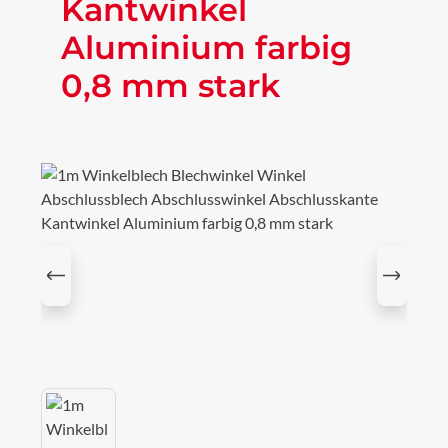
Kantwinkel
Aluminium farbig
0,8 mm stark
Bildergalerie überspringen