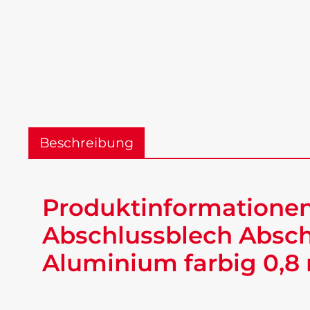
Beschreibung
Produktinformationen
Abschlussblech Absch
Aluminium farbig 0,8