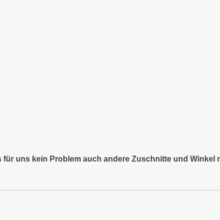
es für uns kein Problem auch andere Zuschnitte und Winkel 