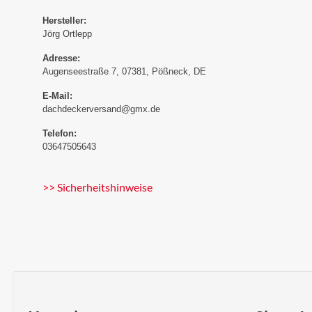
Hersteller:
Jörg Ortlepp
Adresse:
Augenseestraße 7, 07381, Pößneck, DE
E-Mail:
dachdeckerversand@gmx.de
Telefon:
03647505643
>> Sicherheitshinweise