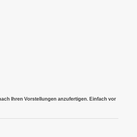
nach Ihren Vorstellungen anzufertigen. Einfach vor