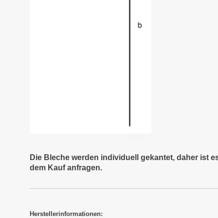
Die Bleche werden individuell gekantet, daher ist 
dem Kauf anfragen.
Herstellerinformationen: