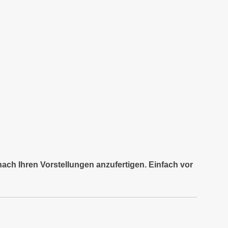
nach Ihren Vorstellungen anzufertigen. Einfach vor