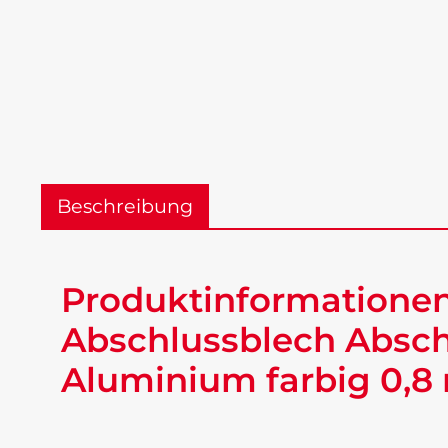
Beschreibung
Produktinformationen
Abschlussblech Absch
Aluminium farbig 0,8