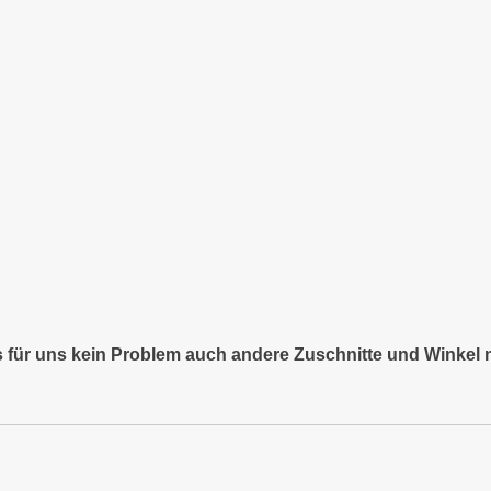
es für uns kein Problem auch andere Zuschnitte und Winkel 