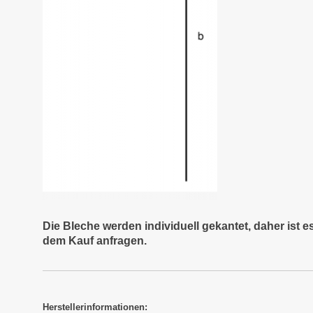
Die Bleche werden individuell gekantet, daher ist 
dem Kauf anfragen.
Herstellerinformationen: