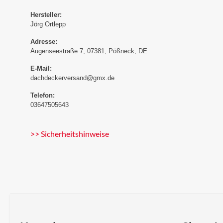
Hersteller:
Jörg Ortlepp
Adresse:
Augenseestraße 7, 07381, Pößneck, DE
E-Mail:
dachdeckerversand@gmx.de
Telefon:
03647505643
>> Sicherheitshinweise