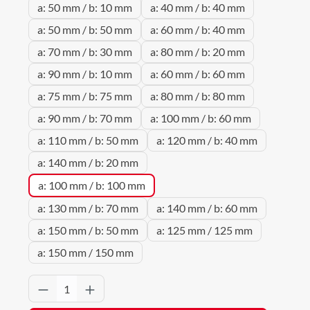
a: 50 mm / b: 10 mm
a: 40 mm / b: 40 mm
a: 50 mm / b: 50 mm
a: 60 mm / b: 40 mm
a: 70 mm / b: 30 mm
a: 80 mm / b: 20 mm
a: 90 mm / b: 10 mm
a: 60 mm / b: 60 mm
a: 75 mm / b: 75 mm
a: 80 mm / b: 80 mm
a: 90 mm / b: 70 mm
a: 100 mm / b: 60 mm
a: 110 mm / b: 50 mm
a: 120 mm / b: 40 mm
a: 140 mm / b: 20 mm
a: 100 mm / b: 100 mm
a: 130 mm / b: 70 mm
a: 140 mm / b: 60 mm
a: 150 mm / b: 50 mm
a: 125 mm / 125 mm
a: 150 mm / 150 mm
Produkt Anzahl: Gib den gewünschten Wert 