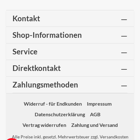
Kontakt
Shop-Informationen
Service
Direktkontakt
Zahlungsmethoden
Widerruf - für Endkunden
Impressum
Datenschutzerklärung
AGB
Vertrag widerrufen
Zahlung und Versand
Alle Preise inkl. gesetzl. Mehrwertsteuer zzgl.
Versandkosten