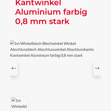
Kantwinkel
Aluminium farbig
0,8 mm stark
Bildergalerie überspringen