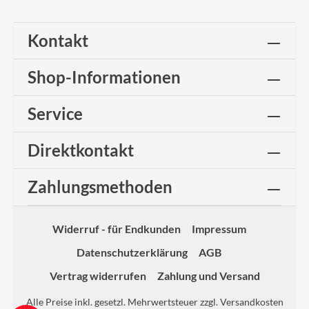
Kontakt
Shop-Informationen
Service
Direktkontakt
Zahlungsmethoden
Widerruf - für Endkunden
Impressum
Datenschutzerklärung
AGB
Vertrag widerrufen
Zahlung und Versand
Alle Preise inkl. gesetzl. Mehrwertsteuer zzgl.
Versandkosten