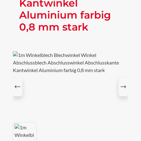
Kantwinkel
Aluminium farbig
0,8 mm stark
Bildergalerie überspringen