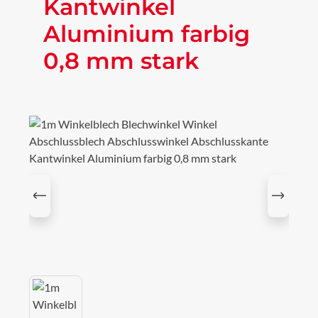
Kantwinkel
Aluminium farbig
0,8 mm stark
Bildergalerie überspringen