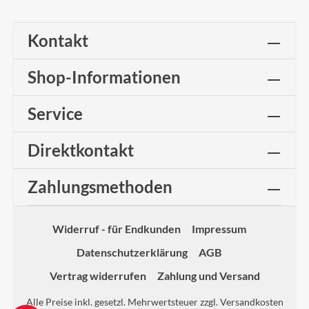
Kontakt
Shop-Informationen
Service
Direktkontakt
Zahlungsmethoden
Widerruf - für Endkunden
Impressum
Datenschutzerklärung
AGB
Vertrag widerrufen
Zahlung und Versand
Alle Preise inkl. gesetzl. Mehrwertsteuer zzgl.
Versandkosten