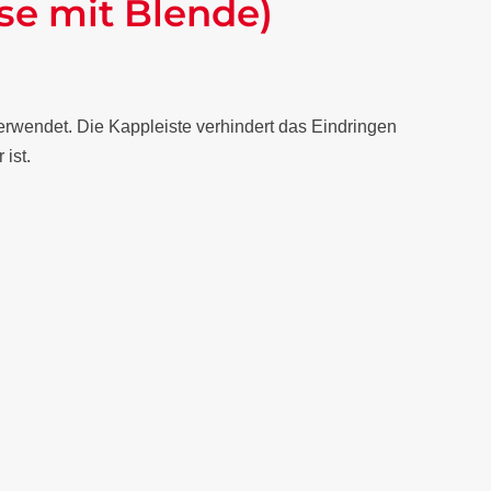
se mit Blende)
rwendet. Die Kappleiste verhindert das Eindringen
ist.