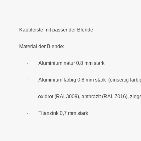
Kappleiste mit passender Blende
Material der Blende:
·
Aluminium natur 0,8 mm stark
·
Aluminium farbig 0,8 mm stark (einseitig farbi
oxidrot (RAL3009), anthrazit (RAL 7016), ziegel
·
Titanzink 0,7 mm stark