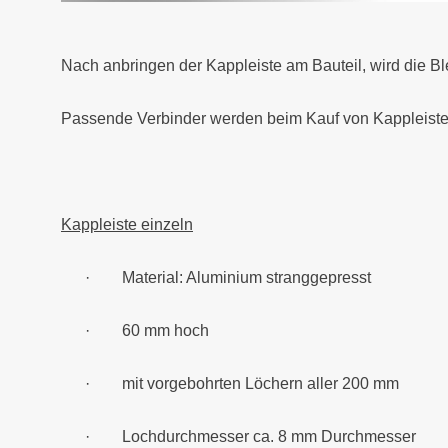
Nach anbringen der Kappleiste am Bauteil, wird die B
Passende Verbinder werden beim Kauf von Kappleiste m
Kappleiste einzeln
·
Material: Aluminium stranggepresst
·
60 mm hoch
·
mit vorgebohrten Löchern aller 200 mm
·
Lochdurchmesser ca. 8 mm Durchmesser