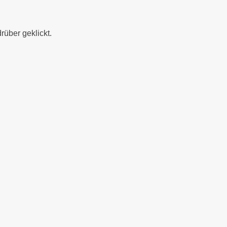
über geklickt.