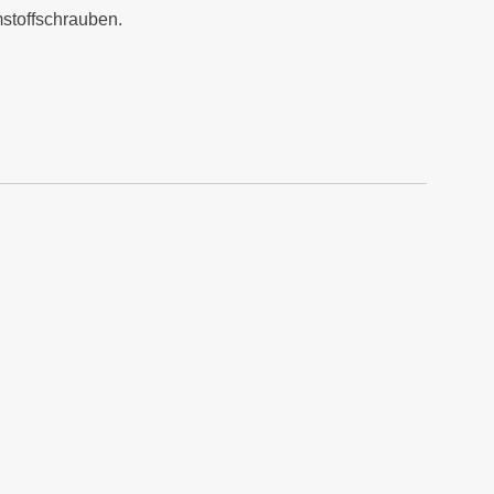
stoffschrauben.