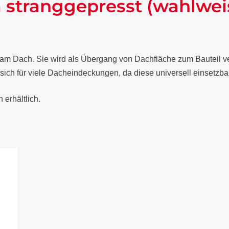
 stranggepresst (wahlwei
 am Dach. Sie wird als Übergang von Dachfläche zum Bauteil ve
ch für viele Dacheindeckungen, da diese universell einsetzbar 
erhältlich.