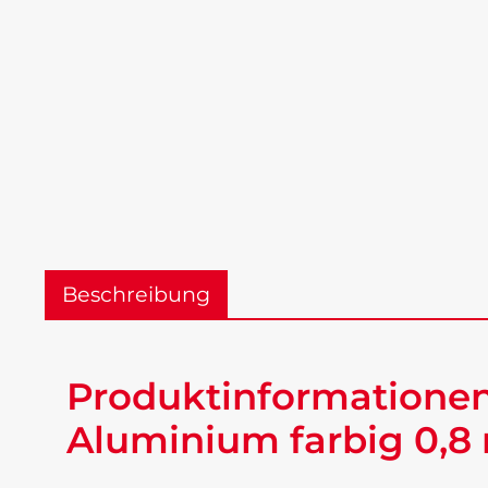
Beschreibung
Produktinformationen
Aluminium farbig 0,8