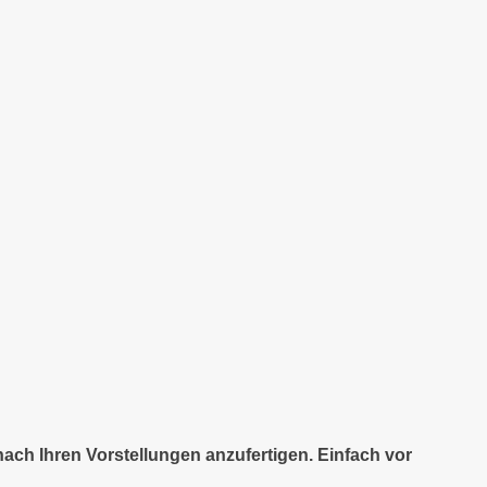
nach Ihren Vorstellungen anzufertigen. Einfach vor