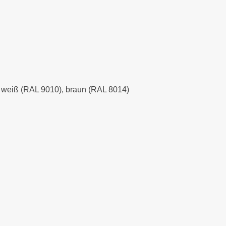
), weiß (RAL 9010), braun (RAL 8014)