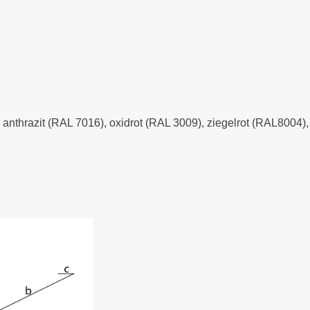
- anthrazit (RAL 7016), oxidrot (RAL 3009), ziegelrot (RAL8004