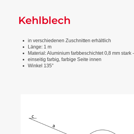
Kehlblech
in verschiedenen Zuschnitten erhältlich
Länge: 1 m
Material: Aluminium farbbeschichtet 0,8 mm stark 
einseitig farbig, farbige Seite innen
Winkel 135°