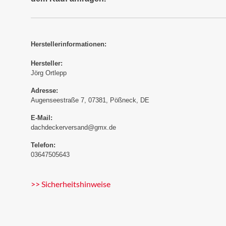
Herstellerinformationen:
Hersteller:
Jörg Ortlepp
Adresse:
Augenseestraße 7, 07381, Pößneck, DE
E-Mail:
dachdeckerversand@gmx.de
Telefon:
03647505643
>> Sicherheitshinweise