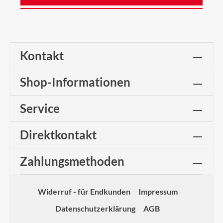
Kontakt
Shop-Informationen
Service
Direktkontakt
Zahlungsmethoden
Widerruf - für Endkunden
Impressum
Datenschutzerklärung
AGB