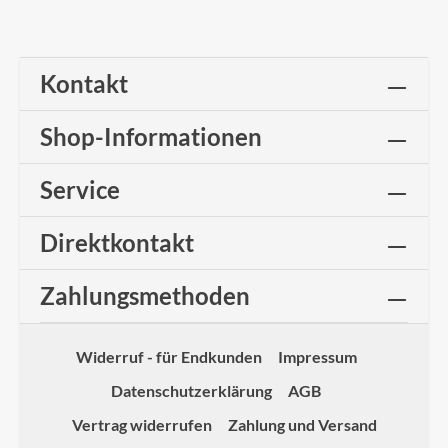
Kontakt
Shop-Informationen
Service
Direktkontakt
Zahlungsmethoden
Widerruf - für Endkunden
Impressum
Datenschutzerklärung
AGB
Vertrag widerrufen
Zahlung und Versand