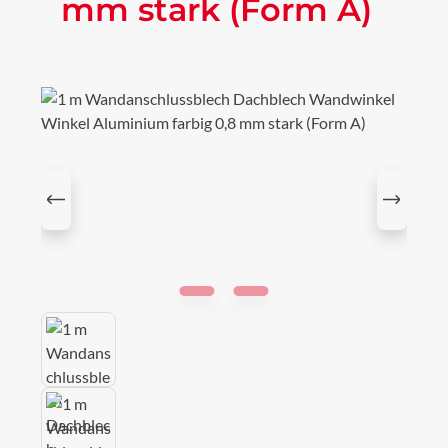
mm stark (Form A)
Bildergalerie überspringen