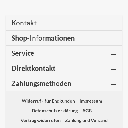
Kontakt
Shop-Informationen
Service
Direktkontakt
Zahlungsmethoden
Widerruf - für Endkunden
Impressum
Datenschutzerklärung
AGB
Vertrag widerrufen
Zahlung und Versand