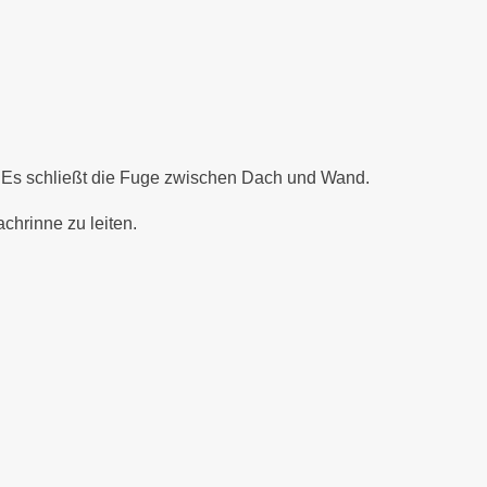
. Es schließt die Fuge zwischen Dach und Wand.
chrinne zu leiten.