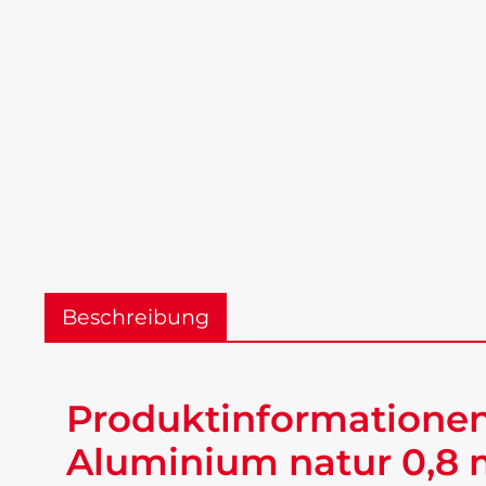
Beschreibung
Produktinformationen
Aluminium natur 0,8 