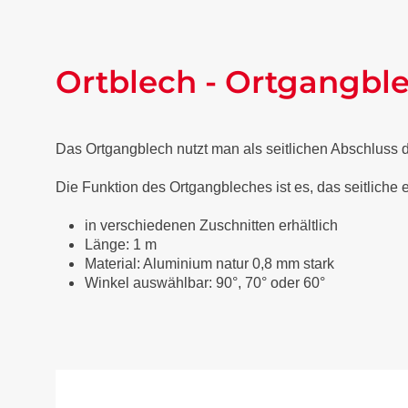
Ortblech - Ortgangbl
Das Ortgangblech nutzt man als seitlichen Abschluss
Die Funktion des Ortgangbleches ist es, das seitliche
in verschiedenen Zuschnitten erhältlich
Länge: 1 m
Material: Aluminium natur 0,8 mm stark
Winkel auswählbar: 90°, 70° oder 60°