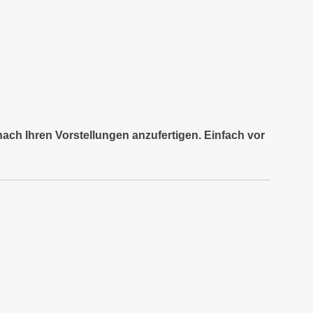
nach Ihren Vorstellungen anzufertigen. Einfach vor