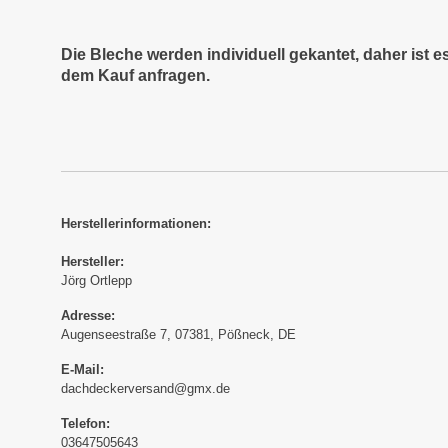
Die Bleche werden individuell gekantet, daher ist 
dem Kauf anfragen.
Herstellerinformationen:
Hersteller:
Jörg Ortlepp
Adresse:
Augenseestraße 7, 07381, Pößneck, DE
E-Mail:
dachdeckerversand@gmx.de
Telefon:
03647505643