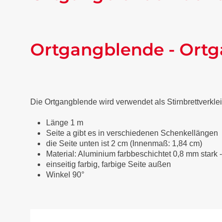
Ortgangblende - Ortg
Die Ortgangblende wird verwendet als Stirnbrettverkl
Länge 1 m
Seite a gibt es in verschiedenen Schenkellängen
die Seite unten ist 2 cm (Innenmaß: 1,84 cm)
Material: Aluminium farbbeschichtet 0,8 mm stark 
einseitig farbig, farbige Seite außen
Winkel 90°