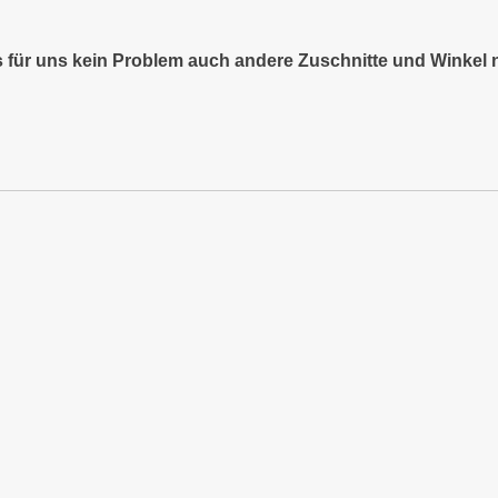
es für uns kein Problem auch andere Zuschnitte und Winkel 