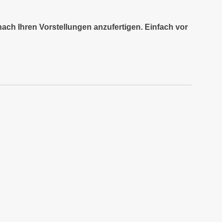
nach Ihren Vorstellungen anzufertigen. Einfach vor