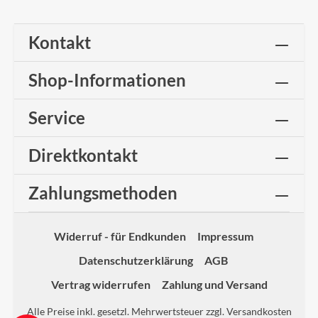
Kontakt
Shop-Informationen
Service
Direktkontakt
Zahlungsmethoden
Widerruf - für Endkunden
Impressum
Datenschutzerklärung
AGB
Vertrag widerrufen
Zahlung und Versand
Alle Preise inkl. gesetzl. Mehrwertsteuer zzgl.
Versandkosten