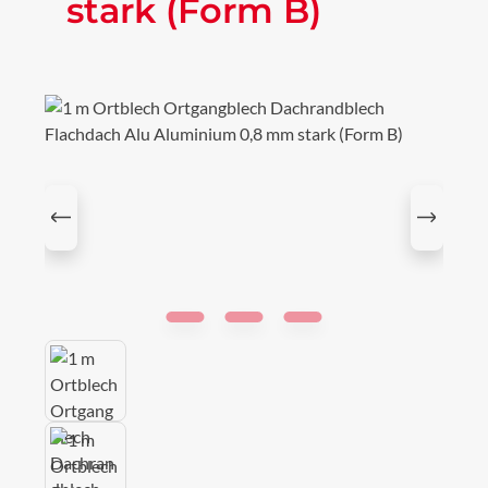
stark (Form B)
Bildergalerie überspringen