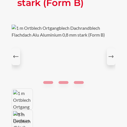
stark (Form B)
Bildergalerie überspringen