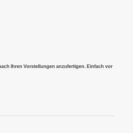
nach Ihren Vorstellungen anzufertigen. Einfach vor