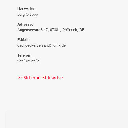
Hersteller:
Jörg Ortlepp
Adresse:
Augenseestraße 7, 07381, Pößneck, DE
E-Mail:
dachdeckerversand@gmx.de
Telefon:
03647505643
>> Sicherheitshinweise