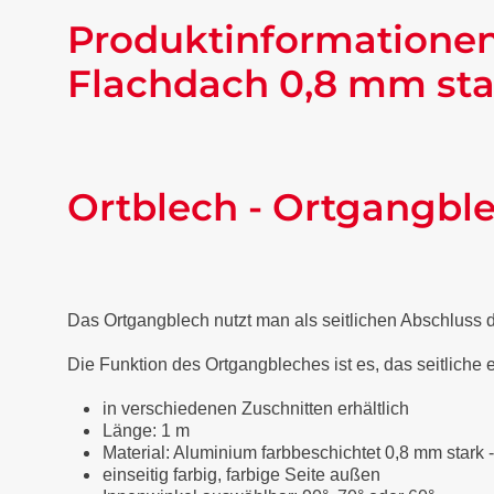
Produktinformationen
Flachdach 0,8 mm sta
Ortblech - Ortgangbl
Das Ortgangblech nutzt man als seitlichen Abschluss
Die Funktion des Ortgangbleches ist es, das seitliche
in verschiedenen Zuschnitten erhältlich
Länge: 1 m
Material: Aluminium farbbeschichtet 0,8 mm stark 
einseitig farbig, farbige Seite außen