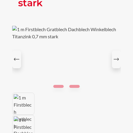
stark
Bildergalerie überspringen