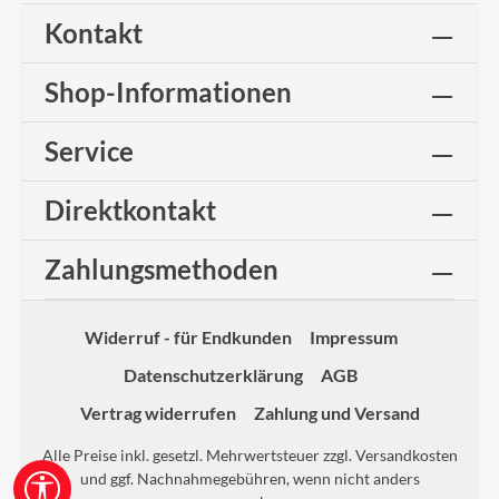
Kontakt
Shop-Informationen
Service
Direktkontakt
Zahlungsmethoden
Widerruf - für Endkunden
Impressum
Datenschutzerklärung
AGB
Vertrag widerrufen
Zahlung und Versand
Alle Preise inkl. gesetzl. Mehrwertsteuer zzgl.
Versandkosten
und ggf. Nachnahmegebühren, wenn nicht anders
Werkzeugleiste anzeigen