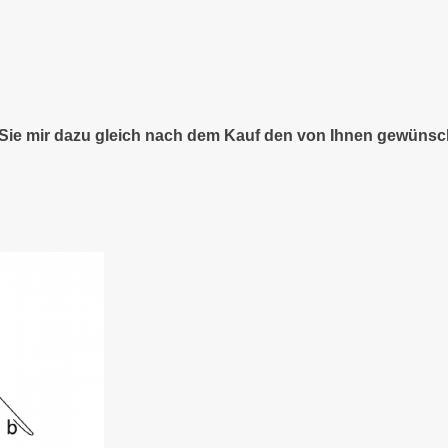
n Sie mir dazu gleich nach dem Kauf den von Ihnen gewünsc