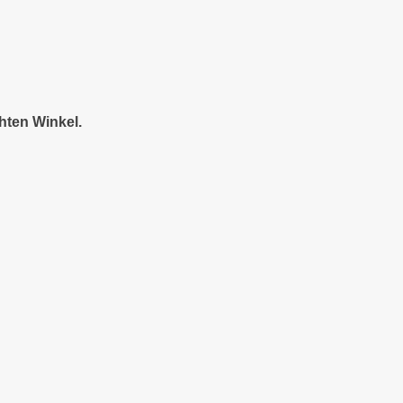
hten Winkel.