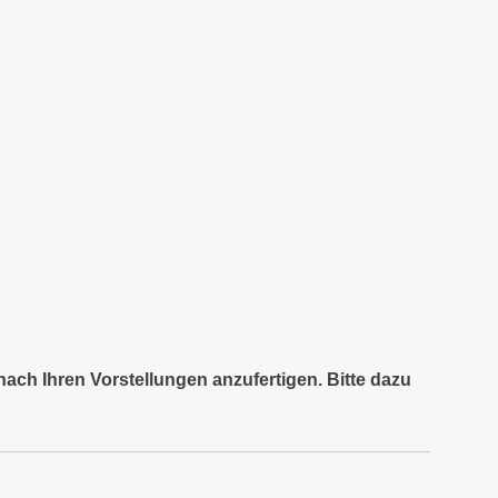
nach Ihren Vorstellungen anzufertigen. Bitte dazu