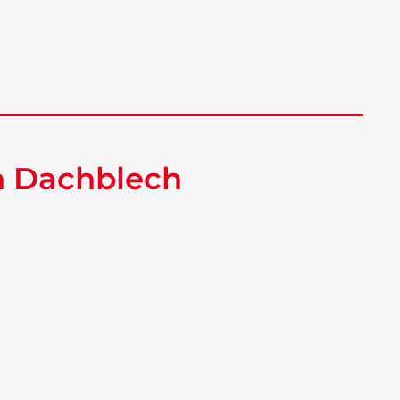
h Dachblech