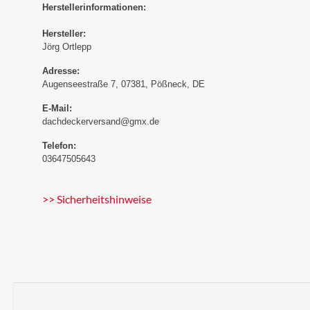
Herstellerinformationen:
Hersteller:
Jörg Ortlepp
Adresse:
Augenseestraße 7, 07381, Pößneck, DE
E-Mail:
dachdeckerversand@gmx.de
Telefon:
03647505643
>> Sicherheitshinweise