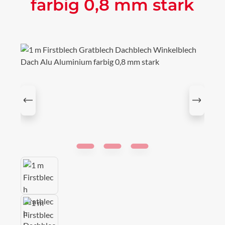
farbig 0,8 mm stark
Bildergalerie überspringen