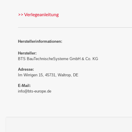
>> Verlegeanleitung
Herstellerinformationen:
Hersteller:
BTS BauTechnischeSysteme GmbH & Co. KG
Adresse:
Im Wirrigen 15, 45731, Waltrop, DE
E-Mail:
info@bts-europe.de