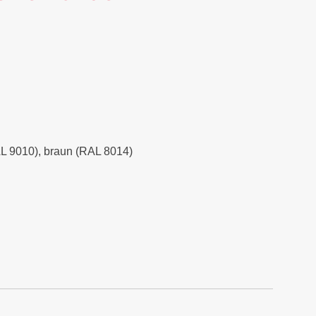
RAL 9010), braun (RAL 8014)