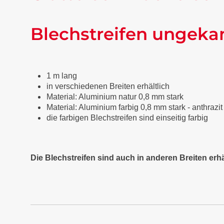
Blechstreifen ungeka
1 m lang
in verschiedenen Breiten erhältlich
Material: Aluminium natur 0,8 mm stark
Material: Aluminium farbig 0,8 mm stark - anthraz
die farbigen Blechstreifen sind einseitig farbig
Die Blechstreifen sind auch in anderen Breiten erhä