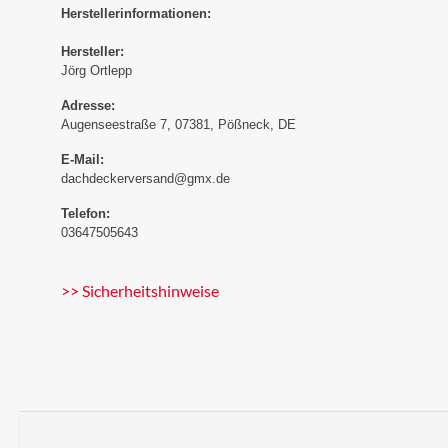
Herstellerinformationen:
Hersteller:
Jörg Ortlepp
Adresse:
Augenseestraße 7, 07381, Pößneck, DE
E-Mail:
dachdeckerversand@gmx.de
Telefon:
03647505643
>> Sicherheitshinweise