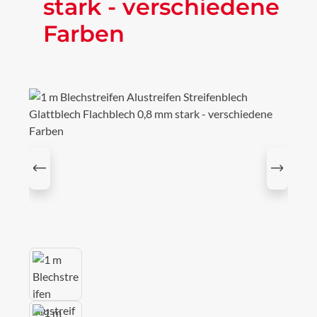
stark - verschiedene
Farben
Bildergalerie überspringen