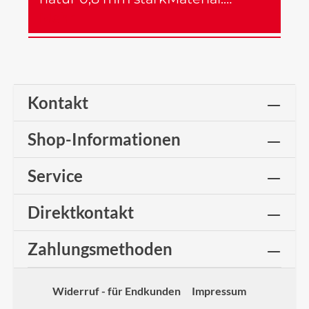
Mehr
Kontakt
Shop-Informationen
Service
Direktkontakt
Zahlungsmethoden
Widerruf - für Endkunden
Impressum