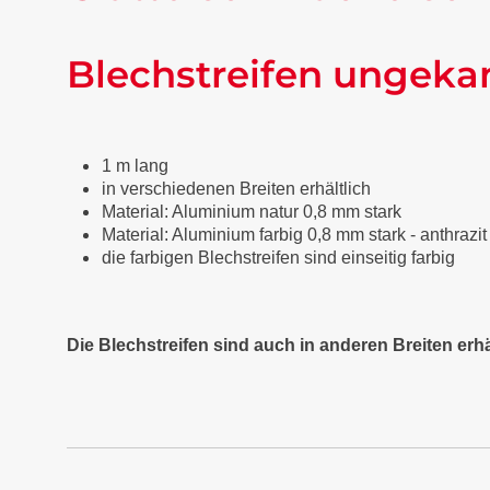
Blechstreifen ungeka
1 m lang
in verschiedenen Breiten erhältlich
Material: Aluminium natur 0,8 mm stark
Material: Aluminium farbig 0,8 mm stark - anthraz
die farbigen Blechstreifen sind einseitig farbig
Die Blechstreifen sind auch in anderen Breiten erhä