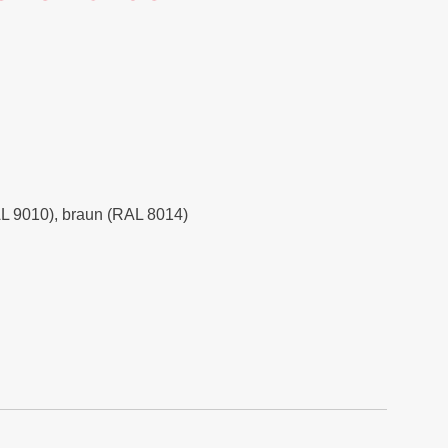
RAL 9010), braun (RAL 8014)