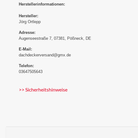
Herstellerinformationen:
Hersteller:
Jörg Ortlepp
Adresse:
Augenseestraße 7, 07381, Pößneck, DE
E-Mail:
dachdeckerversand@gmx.de
Telefon:
03647505643
>> Sicherheitshinweise