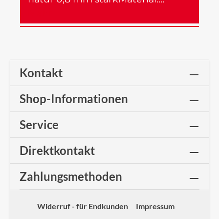
Mehr
Kontakt
Shop-Informationen
Service
Direktkontakt
Zahlungsmethoden
Widerruf - für Endkunden
Impressum