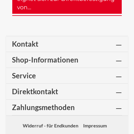
von…
Mehr
Kontakt
Shop-Informationen
Service
Direktkontakt
Zahlungsmethoden
Widerruf - für Endkunden
Impressum