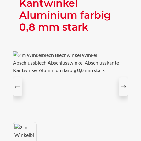
Kantwinkel
Aluminium farbig
0,8 mm stark
Bildergalerie überspringen