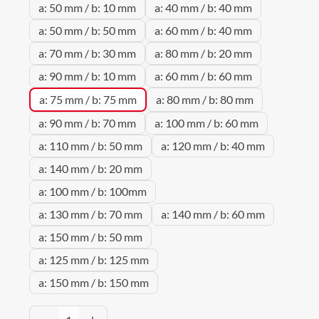
a: 50 mm / b: 10 mm
a: 40 mm / b: 40 mm
a: 50 mm / b: 50 mm
a: 60 mm / b: 40 mm
a: 70 mm / b: 30 mm
a: 80 mm / b: 20 mm
a: 90 mm / b: 10 mm
a: 60 mm / b: 60 mm
a: 75 mm / b: 75 mm
a: 80 mm / b: 80 mm
a: 90 mm / b: 70 mm
a: 100 mm / b: 60 mm
a: 110 mm / b: 50 mm
a: 120 mm / b: 40 mm
a: 140 mm / b: 20 mm
a: 100 mm / b: 100mm
a: 130 mm / b: 70 mm
a: 140 mm / b: 60 mm
a: 150 mm / b: 50 mm
a: 125 mm / b: 125 mm
a: 150 mm / b: 150 mm
Produkt Anzahl: Gib den gewünschten Wert 