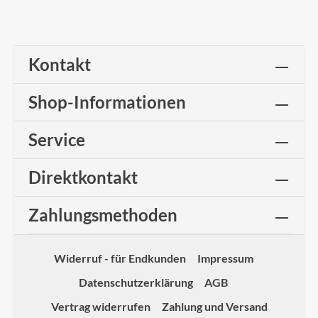
Kontakt
Shop-Informationen
Service
Direktkontakt
Zahlungsmethoden
Widerruf - für Endkunden
Impressum
Datenschutzerklärung
AGB
Vertrag widerrufen
Zahlung und Versand