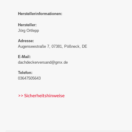
Herstellerinformationen:
Hersteller:
Jörg Ortlepp
Adresse:
Augenseestraße 7, 07381, Pößneck, DE
E-Mail:
dachdeckerversand@gmx.de
Telefon:
03647505643
>> Sicherheitshinweise