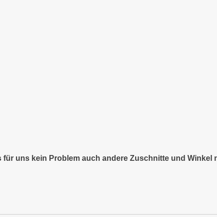
es für uns kein Problem auch andere Zuschnitte und Winkel 