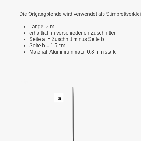
Die Ortgangblende wird verwendet als Stirnbrettverkl
Länge: 2 m
erhältlich in verschiedenen Zuschnitten
Seite a = Zuschnitt minus Seite b
Seite b = 1,5 cm
Material: Aluminium natur 0,8 mm stark