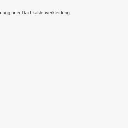
eidung oder Dachkastenverkleidung.