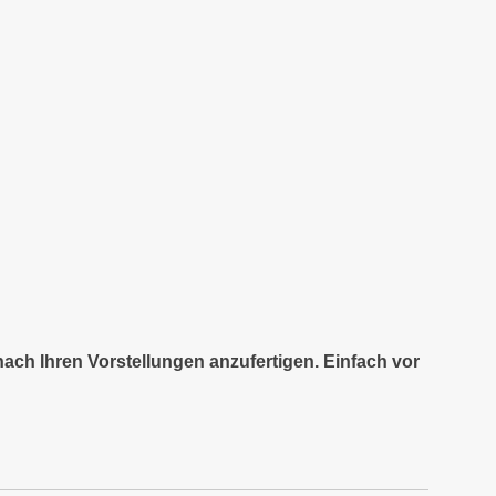
nach Ihren Vorstellungen anzufertigen. Einfach vor