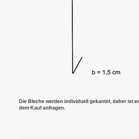
Die Bleche werden individuell gekantet, daher ist 
dem Kauf anfragen.