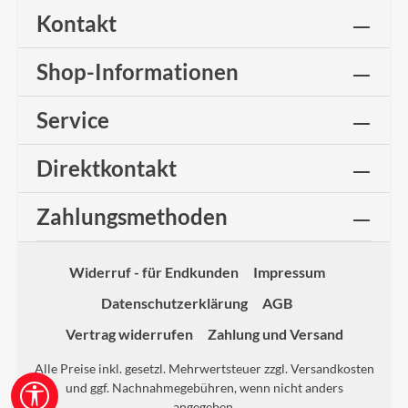
Kontakt
Shop-Informationen
Service
Direktkontakt
Zahlungsmethoden
Widerruf - für Endkunden
Impressum
Datenschutzerklärung
AGB
Vertrag widerrufen
Zahlung und Versand
Alle Preise inkl. gesetzl. Mehrwertsteuer zzgl.
Versandkosten
und ggf. Nachnahmegebühren, wenn nicht anders
Werkzeugleiste anzeigen
angegeben.