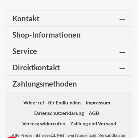
Kontakt
Shop-Informationen
Service
Direktkontakt
Zahlungsmethoden
Widerruf - für Endkunden
Impressum
Datenschutzerklärung
AGB
Vertrag widerrufen
Zahlung und Versand
Alle Preise inkl. gesetzl. Mehrwertsteuer zzgl.
Versandkosten