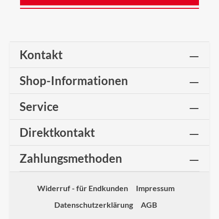
Kontakt
Shop-Informationen
Service
Direktkontakt
Zahlungsmethoden
Widerruf - für Endkunden
Impressum
Datenschutzerklärung
AGB