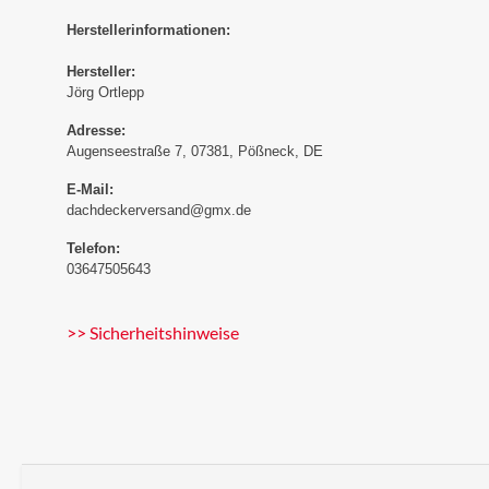
Herstellerinformationen:
Hersteller:
Jörg Ortlepp
Adresse:
Augenseestraße 7, 07381, Pößneck, DE
E-Mail:
dachdeckerversand@gmx.de
Telefon:
03647505643
>> Sicherheitshinweise