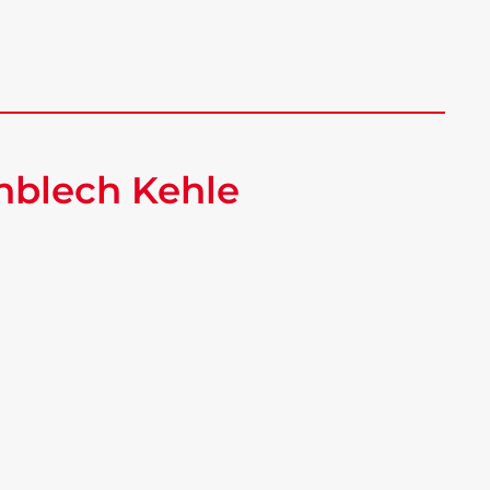
hblech Kehle