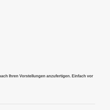
nach Ihren Vorstellungen anzufertigen. Einfach vor