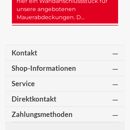
hier ein Wandanschlussstück für
unsere angebotenen
Mauerabdeckungen. D…
Mehr
Kontakt
Shop-Informationen
Service
Direktkontakt
Zahlungsmethoden