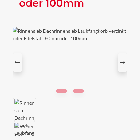
oder 100mm
Bildergalerie überspringen