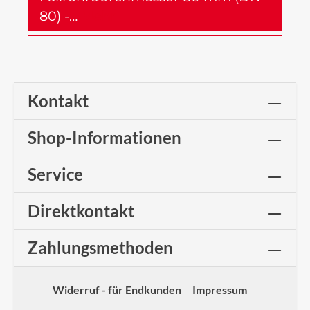
80) -…
Mehr
Kontakt
Shop-Informationen
Service
Direktkontakt
Zahlungsmethoden
Widerruf - für Endkunden
Impressum