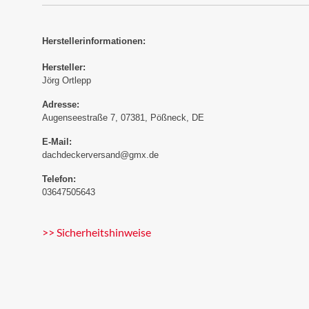
Herstellerinformationen:
Hersteller:
Jörg Ortlepp
Adresse:
Augenseestraße 7, 07381, Pößneck, DE
E-Mail:
dachdeckerversand@gmx.de
Telefon:
03647505643
>> Sicherheitshinweise