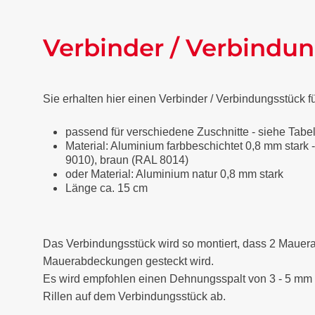
Verbinder / Verbindu
Sie erhalten hier einen Verbinder / Verbindungsstüc
passend für verschiedene Zuschnitte - siehe Tabe
Material: Aluminium farbbeschichtet 0,8 mm stark -
9010), braun (RAL 8014)
oder Material: Aluminium natur 0,8 mm stark
Länge ca. 15 cm
Das Verbindungsstück wird so montiert, dass 2 Mauer
Mauerabdeckungen gesteckt wird.
Es wird empfohlen einen Dehnungsspalt von 3 - 5 mm
Rillen auf dem Verbindungsstück ab.