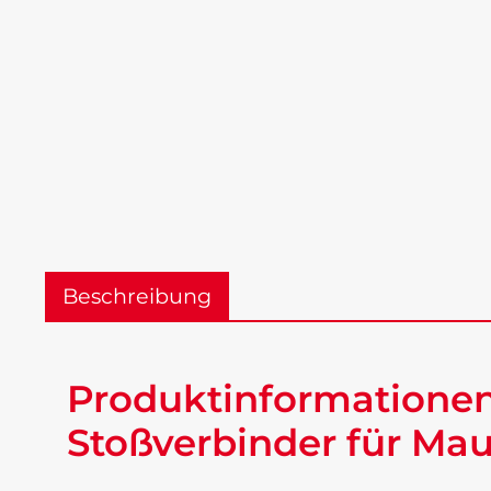
Beschreibung
Produktinformationen
Stoßverbinder für Ma