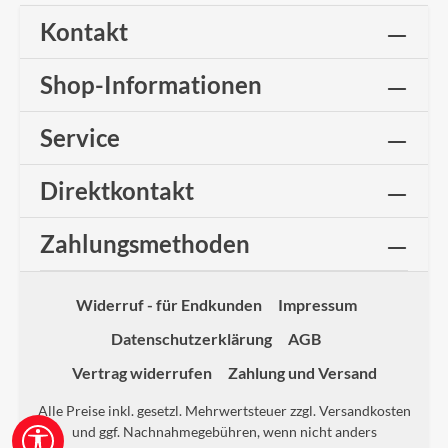
Kontakt
Shop-Informationen
Service
Direktkontakt
Zahlungsmethoden
Widerruf - für Endkunden
Impressum
Datenschutzerklärung
AGB
Vertrag widerrufen
Zahlung und Versand
Alle Preise inkl. gesetzl. Mehrwertsteuer zzgl.
Versandkosten
und ggf. Nachnahmegebühren, wenn nicht anders
Werkzeugleiste anzeigen