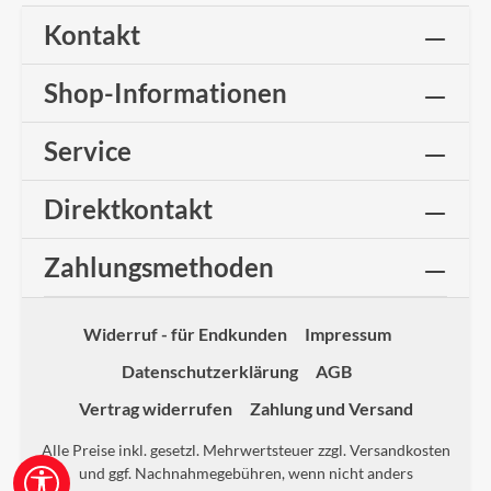
Kontakt
Shop-Informationen
Service
Direktkontakt
Zahlungsmethoden
Widerruf - für Endkunden
Impressum
Datenschutzerklärung
AGB
Vertrag widerrufen
Zahlung und Versand
Alle Preise inkl. gesetzl. Mehrwertsteuer zzgl.
Versandkosten
und ggf. Nachnahmegebühren, wenn nicht anders
Werkzeugleiste anzeigen