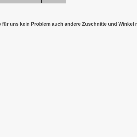
es für uns kein Problem auch andere Zuschnitte und Winkel 