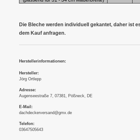
Die Bleche werden individuell gekantet, daher ist 
dem Kauf anfragen.
Herstellerinformationen:
Hersteller:
Jörg Ortlepp
Adresse:
Augenseestraße 7, 07381, Pößneck, DE
E-Mail:
dachdeckerversand@gmx.de
Telefon:
03647505643