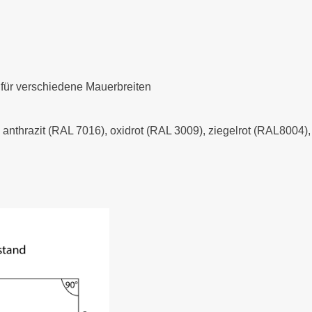
 für verschiedene Mauerbreiten
- anthrazit (RAL 7016), oxidrot (RAL 3009), ziegelrot (RAL8004