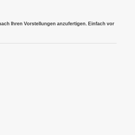
nach Ihren Vorstellungen anzufertigen. Einfach vor