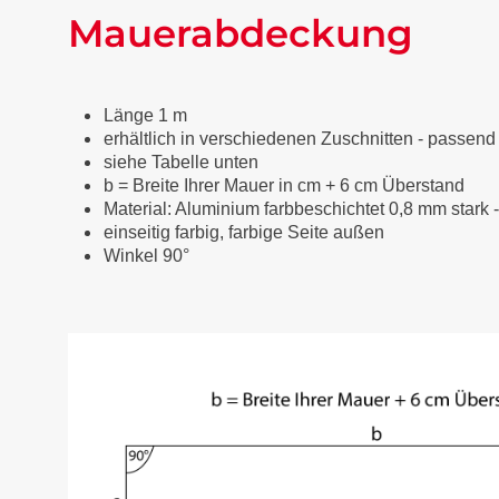
Mauerabdeckung
Länge 1 m
erhältlich in verschiedenen Zuschnitten - passend
siehe Tabelle unten
b = Breite Ihrer Mauer in cm + 6 cm Überstand
Material: Aluminium farbbeschichtet 0,8 mm stark 
einseitig farbig, farbige Seite außen
Winkel 90°