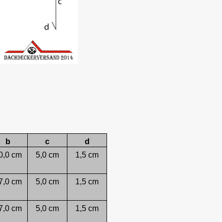
b
c
d
0,0 cm
5,0 cm
1,5 cm
7,0 cm
5,0 cm
1,5 cm
7,0 cm
5,0 cm
1,5 cm