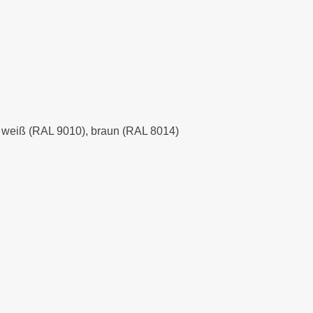
), weiß (RAL 9010), braun (RAL 8014)