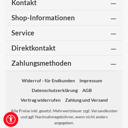
Kontakt
Shop-Informationen
Service
Direktkontakt
Zahlungsmethoden
Widerruf - für Endkunden
Impressum
Datenschutzerklärung
AGB
Vertrag widerrufen
Zahlung und Versand
Alle Preise inkl. gesetzl. Mehrwertsteuer zzgl.
Versandkosten
und ggf. Nachnahmegebühren, wenn nicht anders
Werkzeugleiste anzeigen
angegeben.