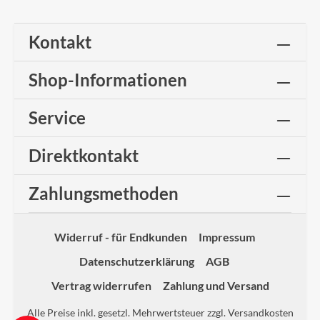
Kontakt
Shop-Informationen
Service
Direktkontakt
Zahlungsmethoden
Widerruf - für Endkunden
Impressum
Datenschutzerklärung
AGB
Vertrag widerrufen
Zahlung und Versand
Alle Preise inkl. gesetzl. Mehrwertsteuer zzgl.
Versandkosten