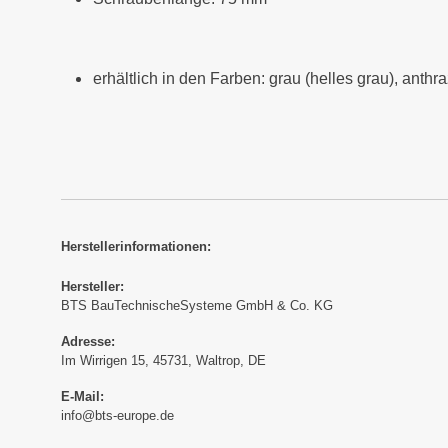
erhältlich in den Farben: grau (helles grau), anthra
Herstellerinformationen:
Hersteller:
BTS BauTechnischeSysteme GmbH & Co. KG
Adresse:
Im Wirrigen 15, 45731, Waltrop, DE
E-Mail:
info@bts-europe.de