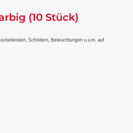
rbig (10 Stück)
ockelleisten, Schildern, Beleuchtungen u.v.m. auf