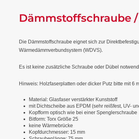
Dämmstoffschraube / I
Die Dämmstoffschraube eignet sich zur Direktbefestigu
Wärmedämmverbundsystem (WDVS).
Es ist keine zusätzliche Schraube oder Dübel notwend
Hinweis: Holzfaserplatten oder dicker Putz bitte mit 6
Material: Glasfaser verstärkter Kunststoff
mit Dichtscheibe aus EPDM (sehr reißfest, UV- un
Kopfform optisch wie bei einer Spenglerschraube
Bitform: Torx Größe 25
keine Wärmebrücke
Kopfdurchmesser: 15 mm
Schraubenlänge: 75 mm