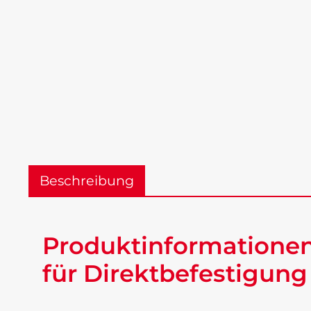
Beschreibung
Produktinformationen
für Direktbefestigung