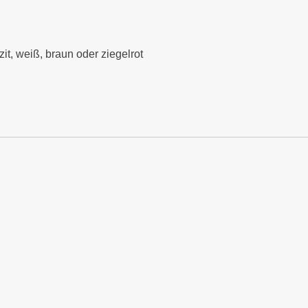
zit, weiß, braun oder ziegelrot