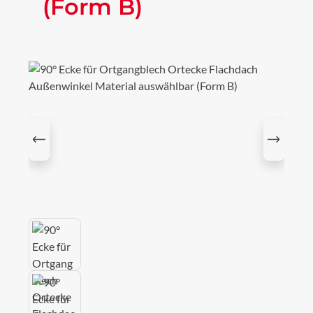
(Form B)
Bildergalerie überspringen