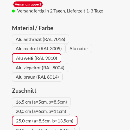
Versandgruppe 1
Versandfertig in 2 Tagen, Lieferzeit 1-3 Tage
auswählen
Material / Farbe
Alu anthrazit (RAL 7016)
Alu oxidrot (RAL 3009)
Alu natur
Alu weiß (RAL 9010)
Alu ziegelrot (RAL 8004)
Alu braun (RAL 8014)
auswählen
Zuschnitt
16,5 cm (a=5cm, b=8,5cm)
20,0 cm (a=6cm, b=11cm)
25,0 cm (a=8,5cm, b=13,5cm)