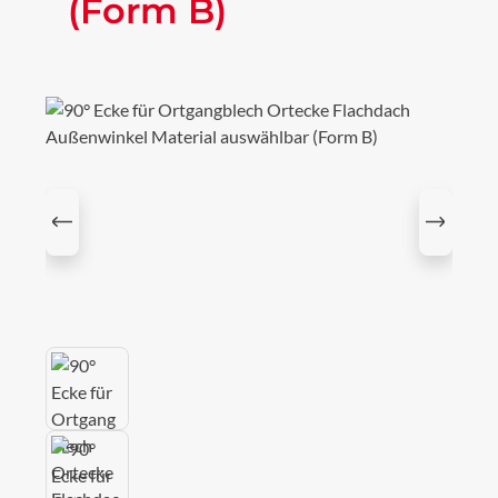
(Form B)
Bildergalerie überspringen