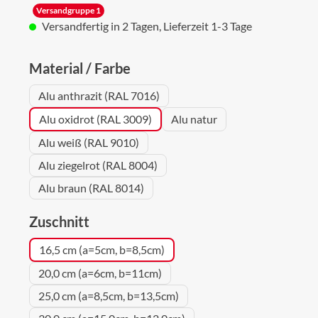
Versandgruppe 1
Versandfertig in 2 Tagen, Lieferzeit 1-3 Tage
auswählen
Material / Farbe
Alu anthrazit (RAL 7016)
Alu oxidrot (RAL 3009)
Alu natur
Alu weiß (RAL 9010)
Alu ziegelrot (RAL 8004)
Alu braun (RAL 8014)
auswählen
Zuschnitt
16,5 cm (a=5cm, b=8,5cm)
20,0 cm (a=6cm, b=11cm)
25,0 cm (a=8,5cm, b=13,5cm)