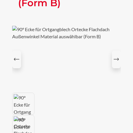
(Form B)
Bildergalerie überspringen