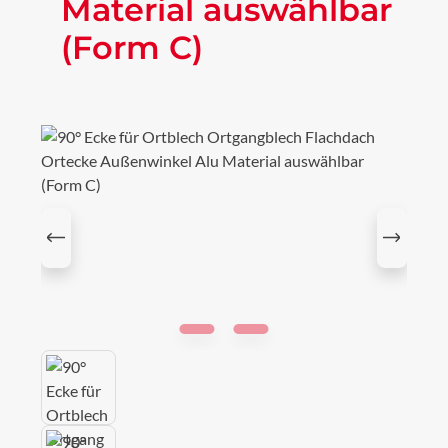
Material auswählbar
(Form C)
Bildergalerie überspringen