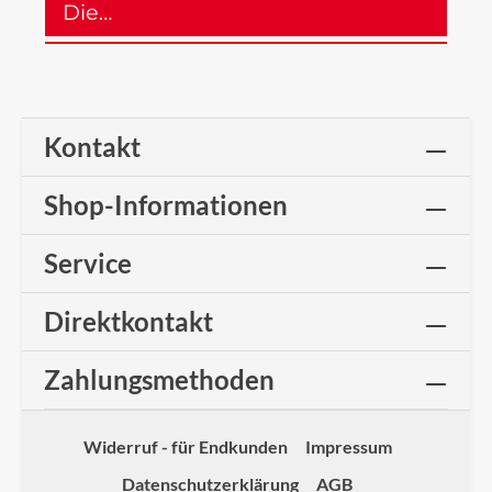
Die…
Mehr
Kontakt
Shop-Informationen
Service
Direktkontakt
Zahlungsmethoden
Widerruf - für Endkunden
Impressum
Datenschutzerklärung
AGB