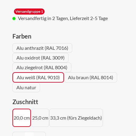
Versandgruppe 1
Versandfertig in 2 Tagen, Lieferzeit 2-5 Tage
auswählen
Farben
Alu anthrazit (RAL 7016)
Alu oxidrot (RAL 3009)
Alu ziegelrot (RAL 8004)
Alu weiß (RAL 9010)
Alu braun (RAL 8014)
Alu natur
auswählen
Zuschnitt
20,0 cm
25,0 cm
33,3 cm (fürs Ziegeldach)