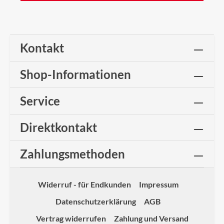
Kontakt
Shop-Informationen
Service
Direktkontakt
Zahlungsmethoden
Widerruf - für Endkunden
Impressum
Datenschutzerklärung
AGB
Vertrag widerrufen
Zahlung und Versand